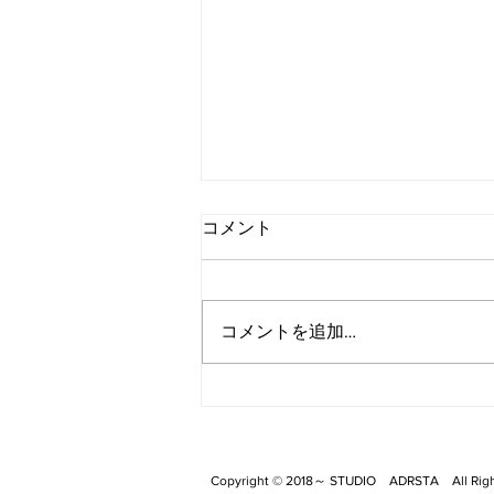
コメント
コメントを追加…
四国にある神仙境
Copyright © 2018～ STUDIO ADRS