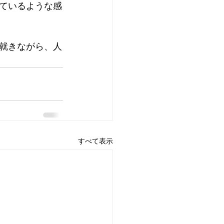
ているような感
就きながら、人
すべて表示