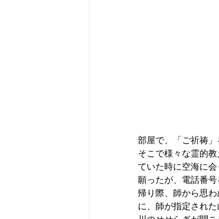
部屋で、「ご祈祷」
そこで様々な霊的教
ていた時に空海に会
願ったが、電話番号
帰り際、師から思わ
に、師が指定された