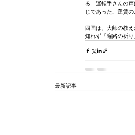
る。運転手さんの声
じであった。運賃の
四国は、大師の教え
知れず「遍路の祈り
最新記事