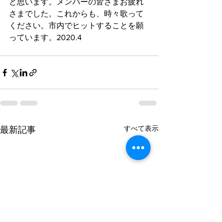
と思います。メンバーの皆さまお疲れ
さまでした。これからも、時々歌って
ください。市内でヒットすることを願
っています。2020.4
すべて表示
最新記事