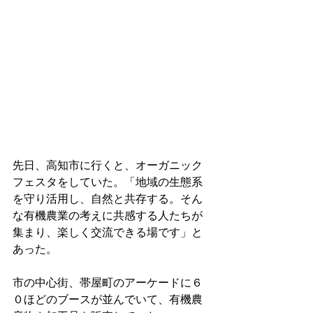
先日、高知市に行くと、オーガニック
フェスタをしていた。「地域の生態系
を守り活用し、自然と共存する。そん
な有機農業の考えに共感する人たちが
集まり、楽しく交流できる場です」と
あった。
市の中心街、帯屋町のアーケードに６
０ほどのブースが並んでいて、有機農